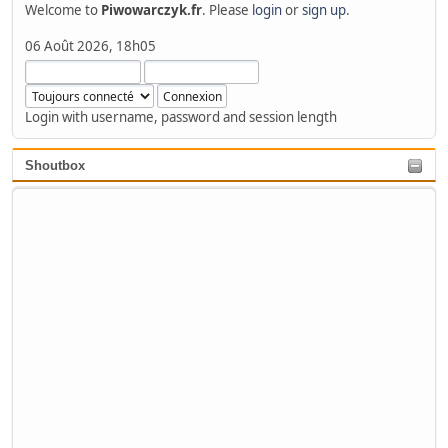
Welcome to
Piwowarczyk.fr
. Please
login
or
sign up
.
06 Août 2026, 18h05
Login with username, password and session length
Shoutbox