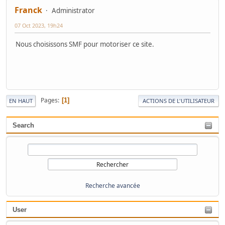
Franck
Administrator
07 Oct 2023, 19h24
Nous choisissons SMF pour motoriser ce site.
Pages
1
EN HAUT
ACTIONS DE L'UTILISATEUR
Search
Recherche avancée
User