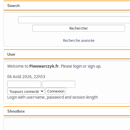
Search
Recherche avancée
User
Welcome to
Piwowarczyk.fr
. Please
login
or
sign up
.
06 Août 2026, 22h53
Login with username, password and session length
Shoutbox