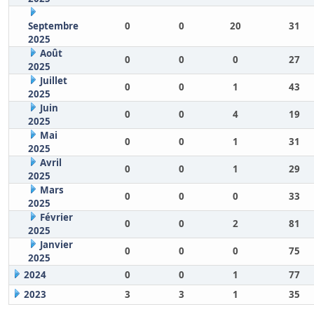
Septembre
0
0
20
31
2025
Août
0
0
0
27
2025
Juillet
0
0
1
43
2025
Juin
0
0
4
19
2025
Mai
0
0
1
31
2025
Avril
0
0
1
29
2025
Mars
0
0
0
33
2025
Février
0
0
2
81
2025
Janvier
0
0
0
75
2025
2024
0
0
1
77
2023
3
3
1
35