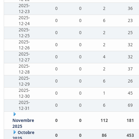
2025-
0
0
2
36
12-23
2025-
0
0
6
23
12-24
2025-
0
0
2
25
12-25
2025-
0
0
2
32
12-26
2025-
0
0
4
32
12-27
2025-
0
0
2
37
12-28
2025-
0
0
6
26
12-29
2025-
0
0
1
45
12-30
2025-
0
0
6
69
12-31
Novembre
0
0
112
181
2025
Octobre
0
0
86
453
2025