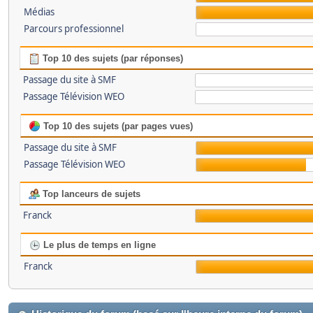
Médias
Parcours professionnel
Top 10 des sujets (par réponses)
Passage du site à SMF
Passage Télévision WEO
Top 10 des sujets (par pages vues)
Passage du site à SMF
Passage Télévision WEO
Top lanceurs de sujets
Franck
Le plus de temps en ligne
Franck