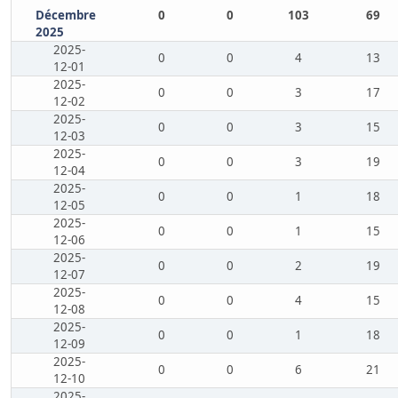
Décembre
0
0
103
69
2025
2025-
0
0
4
13
12-01
2025-
0
0
3
17
12-02
2025-
0
0
3
15
12-03
2025-
0
0
3
19
12-04
2025-
0
0
1
18
12-05
2025-
0
0
1
15
12-06
2025-
0
0
2
19
12-07
2025-
0
0
4
15
12-08
2025-
0
0
1
18
12-09
2025-
0
0
6
21
12-10
2025-