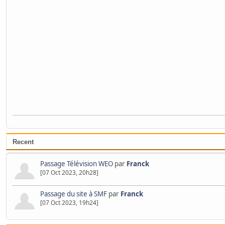
Recent
Passage Télévision WEO
par
Franck
[07 Oct 2023, 20h28]
Passage du site à SMF
par
Franck
[07 Oct 2023, 19h24]