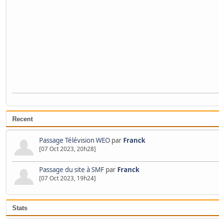
Recent
Passage Télévision WEO
par
Franck
[07 Oct 2023, 20h28]
Passage du site à SMF
par
Franck
[07 Oct 2023, 19h24]
Stats