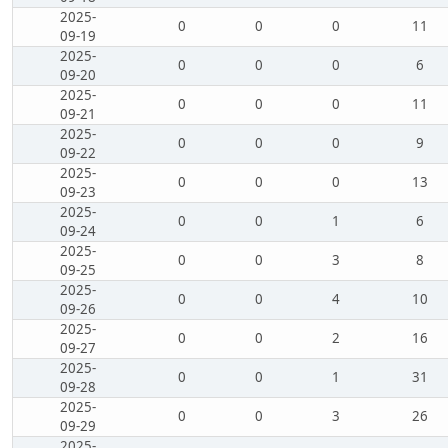
2025-
0
0
0
11
09-19
2025-
0
0
0
6
09-20
2025-
0
0
0
11
09-21
2025-
0
0
0
9
09-22
2025-
0
0
0
13
09-23
2025-
0
0
1
6
09-24
2025-
0
0
3
8
09-25
2025-
0
0
4
10
09-26
2025-
0
0
2
16
09-27
2025-
0
0
1
31
09-28
2025-
0
0
3
26
09-29
2025-