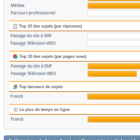
Médias
Parcours professionnel
Top 10 des sujets (par réponses)
Passage du site à SMF
Passage Télévision WEO
Top 10 des sujets (par pages vues)
Passage du site à SMF
Passage Télévision WEO
Top lanceurs de sujets
Franck
Le plus de temps en ligne
Franck