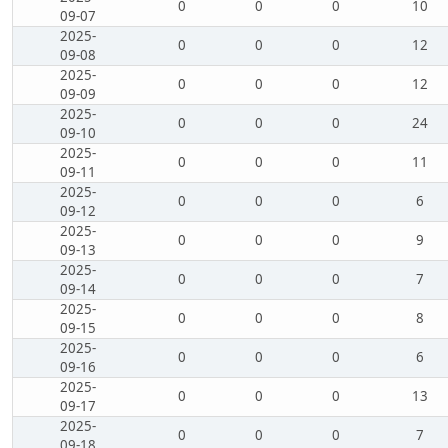
0
0
0
10
09-07
2025-
0
0
0
12
09-08
2025-
0
0
0
12
09-09
2025-
0
0
0
24
09-10
2025-
0
0
0
11
09-11
2025-
0
0
0
6
09-12
2025-
0
0
0
9
09-13
2025-
0
0
0
7
09-14
2025-
0
0
0
8
09-15
2025-
0
0
0
6
09-16
2025-
0
0
0
13
09-17
2025-
0
0
0
7
09-18