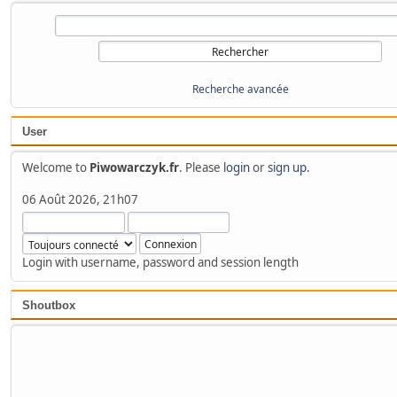
Recherche avancée
User
Welcome to
Piwowarczyk.fr
. Please
login
or
sign up
.
06 Août 2026, 21h07
Login with username, password and session length
Shoutbox