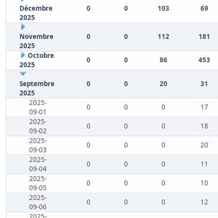
Décembre
0
0
103
69
2025
Novembre
0
0
112
181
2025
Octobre
0
0
86
453
2025
Septembre
0
0
20
31
2025
2025-
0
0
0
17
09-01
2025-
0
0
0
18
09-02
2025-
0
0
0
20
09-03
2025-
0
0
0
11
09-04
2025-
0
0
0
10
09-05
2025-
0
0
0
12
09-06
2025-