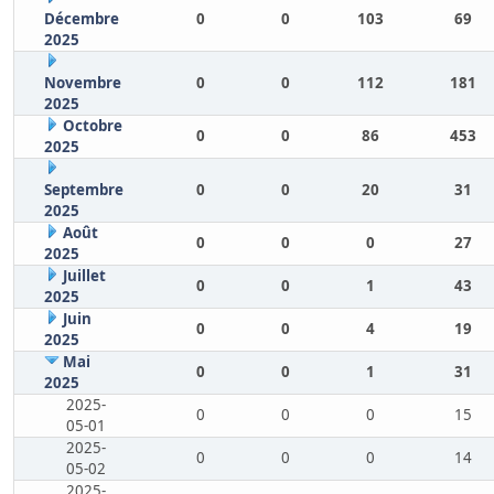
Décembre
0
0
103
69
2025
Novembre
0
0
112
181
2025
Octobre
0
0
86
453
2025
Septembre
0
0
20
31
2025
Août
0
0
0
27
2025
Juillet
0
0
1
43
2025
Juin
0
0
4
19
2025
Mai
0
0
1
31
2025
2025-
0
0
0
15
05-01
2025-
0
0
0
14
05-02
2025-