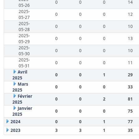
0
0
0
14
05-26
2025-
0
0
0
12
05-27
2025-
0
0
0
10
05-28
2025-
0
0
0
13
05-29
2025-
0
0
0
10
05-30
2025-
0
0
0
11
05-31
Avril
0
0
1
29
2025
Mars
0
0
0
33
2025
Février
0
0
2
81
2025
Janvier
0
0
0
75
2025
2024
0
0
1
77
2023
3
3
1
35