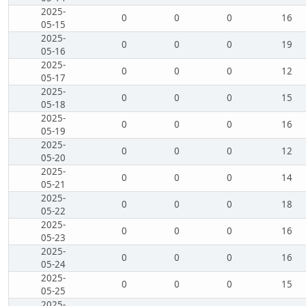
2025-
0
0
0
16
05-15
2025-
0
0
0
19
05-16
2025-
0
0
0
12
05-17
2025-
0
0
0
15
05-18
2025-
0
0
0
16
05-19
2025-
0
0
0
12
05-20
2025-
0
0
0
14
05-21
2025-
0
0
0
18
05-22
2025-
0
0
0
16
05-23
2025-
0
0
0
16
05-24
2025-
0
0
0
15
05-25
2025-