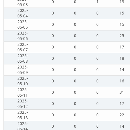
0
0
1
13
05-03
2025-
0
0
0
15
05-04
2025-
0
0
0
15
05-05
2025-
0
0
0
25
05-06
2025-
0
0
0
17
05-07
2025-
0
0
0
18
05-08
2025-
0
0
0
14
05-09
2025-
0
0
0
16
05-10
2025-
0
0
0
31
05-11
2025-
0
0
0
17
05-12
2025-
0
0
0
22
05-13
2025-
0
0
0
14
05-14