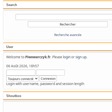
Search
Recherche avancée
User
Welcome to
Piwowarczyk.fr
. Please
login
or
sign up
.
06 Août 2026, 18h57
Login with username, password and session length
Shoutbox