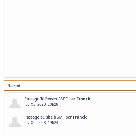
Recent
Passage Télévision WEO
par
Franck
[07 Oct 2023, 20h28]
Passage du site à SMF
par
Franck
[07 Oct 2023, 19h24]