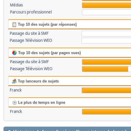
Médias
Parcours professionnel
Top 10 des sujets (par réponses)
Passage du site à SMF
Passage Télévision WEO
Top 10 des sujets (par pages vues)
Passage du site à SMF
Passage Télévision WEO
Top lanceurs de sujets
Franck
Le plus de temps en ligne
Franck