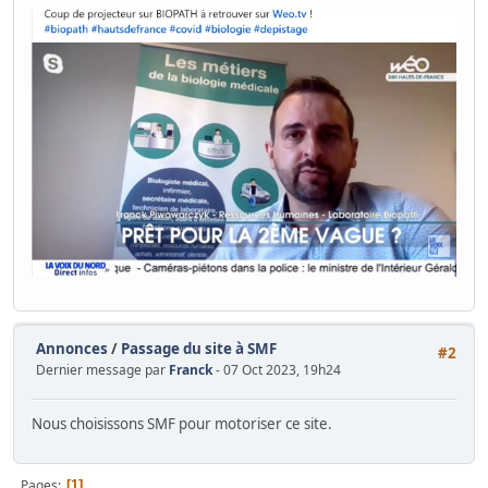
Annonces
/
Passage du site à SMF
#2
Dernier message par
Franck
- 07 Oct 2023, 19h24
Nous choisissons SMF pour motoriser ce site.
Pages
1