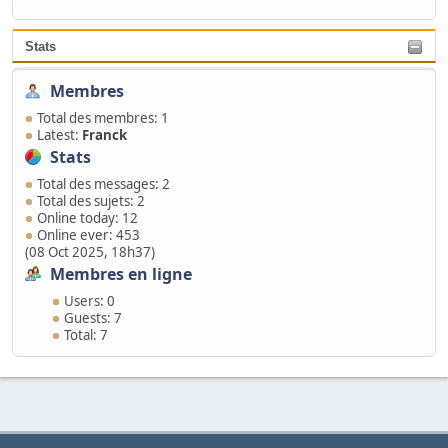
Stats
Membres
Total des membres: 1
Latest:
Franck
Stats
Total des messages: 2
Total des sujets: 2
Online today: 12
Online ever: 453
(08 Oct 2025, 18h37)
Membres en ligne
Users: 0
Guests: 7
Total: 7