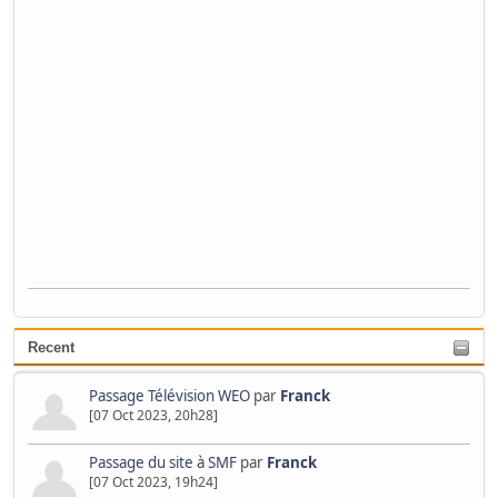
Recent
Passage Télévision WEO
par
Franck
[07 Oct 2023, 20h28]
Passage du site à SMF
par
Franck
[07 Oct 2023, 19h24]